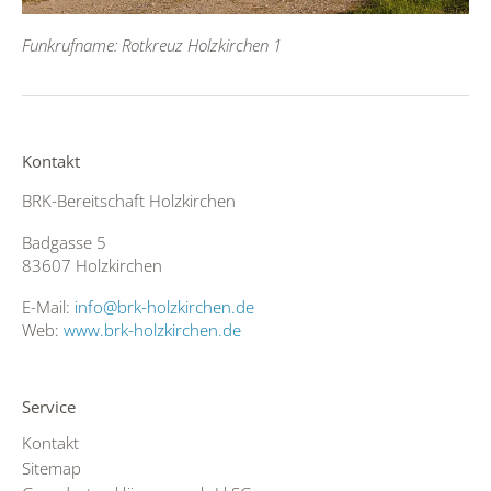
Funkrufname: Rotkreuz Holzkirchen 1
Kontakt
BRK-Bereitschaft Holzkirchen
Badgasse 5
83607 Holzkirchen
E-Mail:
info@brk-holzkirchen.de
Web:
www.brk-holzkirchen.de
Service
Kontakt
Sitemap