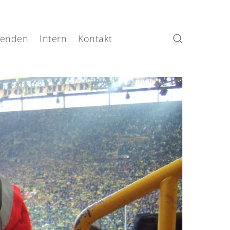
enden
Intern
Kontakt