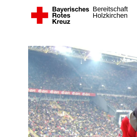
Bereitschaft
Holzkirchen
Zum Hauptinhalt springen