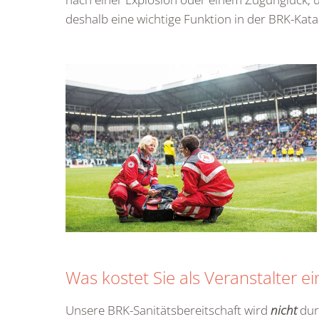
deshalb eine wichtige Funktion in der BRK-Kat
Was kostet Sie als Veranstalter e
Unsere BRK-Sanitätsbereitschaft wird
nicht
dur