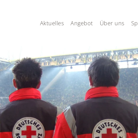
Aktuelles
Angebot
Über uns
Sp