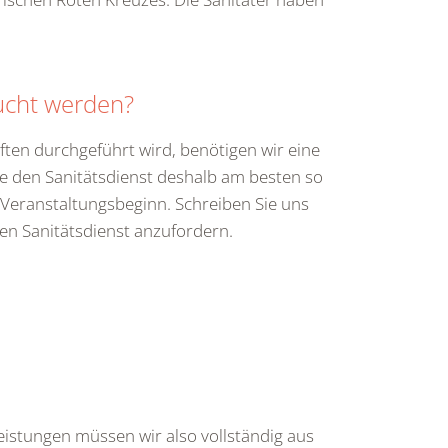
ucht werden?
ften durchgeführt wird, benötigen wir eine
ie den Sanitätsdienst deshalb am besten so
r Veranstaltungsbeginn. Schreiben Sie uns
n Sanitätsdienst anzufordern.
leistungen müssen wir also vollständig aus